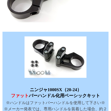
ニンジャ1000SX（20-24）
ファット
バーハンドル化用ベーシックキット
※ハンドルはファットバーハンドルを使用して下さい※
※メーカー発表では、専用ハンドルを装着した場合、約２