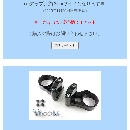
cmアップ、約３cmワイドとなります※
（2025年1月29日販売開始）
※これまでの販売数：1セット
ご購入の際はお問い合わせ下さい。