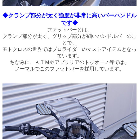
◆クランプ部分が太く強度が非常に高いバーハンドル
です◆
ファットバーとは、
クランプ部分が太く、グリップ部分が細いハンドルバーのこ
とで、
モトクロスの世界ではプロライダーのマストアイテムとなっ
ています。
ちなみに、ＫＴＭやアプリリアのトゥオーノ等では、
ノーマルでこのファットバーを採用しています。