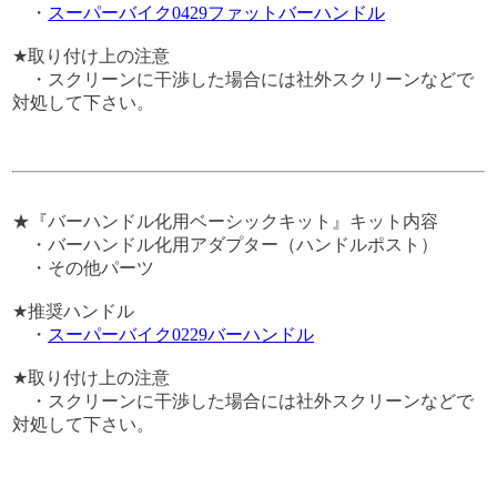
・
スーパーバイク0429ファットバーハンドル
★取り付け上の注意
・スクリーンに干渉した場合には社外スクリーンなどで
対処して下さい。
★『バーハンドル化用ベーシックキット』キット内容
・バーハンドル化用アダプター（ハンドルポスト）
・その他パーツ
★推奨ハンドル
・
スーパーバイク0229バーハンドル
★取り付け上の注意
・スクリーンに干渉した場合には社外スクリーンなどで
対処して下さい。