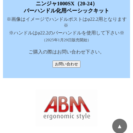
ニンジャ1000SX（20-24）
バーハンドル化用ベーシックキット
※画像はイメージでハンドルポストはφ22.2用となります
※
※ハンドルはφ22.2のバーハンドルを使用して下さい※
（2025年1月29日販売開始）
ご購入の際はお問い合わせ下さい。
▲