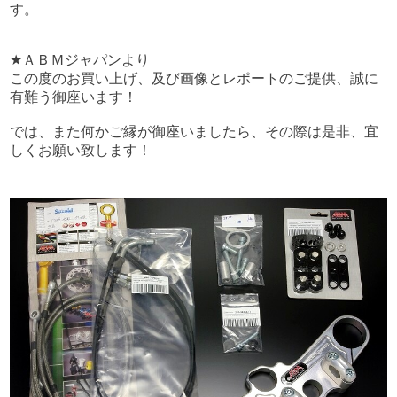
す。
★ＡＢＭジャパンより
この度のお買い上げ、及び画像とレポートのご提供、誠に
有難う御座います！
では、また何かご縁が御座いましたら、その際は是非、宜
しくお願い致します！