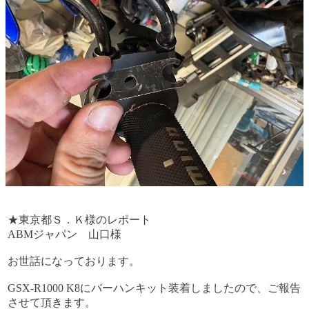
★東京都Ｓ．Ｋ様のレポート
ABMジャパン 山口様
お世話になっております。
GSX-R1000 K8にバーハンキット装着しましたので、ご報告
させて頂きます。