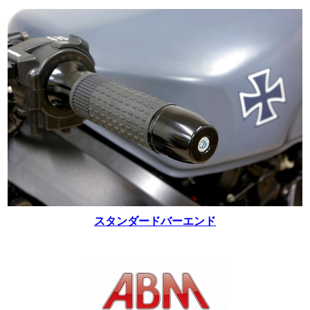
スタンダードバーエンド