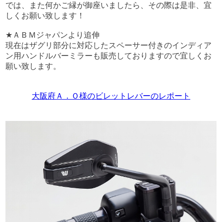
では、また何かご縁が御座いましたら、その際は是非、宜
しくお願い致します！
★ＡＢＭジャパンより追伸
現在はザグリ部分に対応したスペーサー付きのインディア
ン用ハンドルバーミラーも販売しておりますので宜しくお
願い致します。
大阪府Ａ．Ｏ様のビレットレバーのレポート