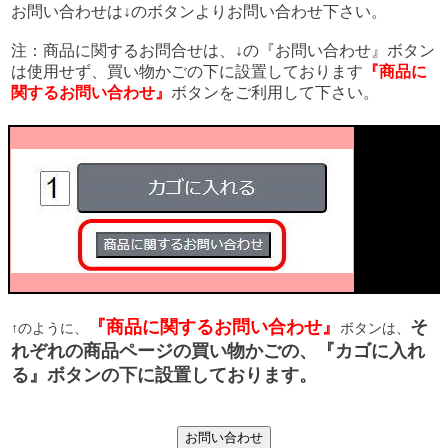
お問い合わせは↓のボタンよりお問い合わせ下さい。
注：商品に関するお問合せは、↓の『お問い合わせ』ボタン
は使用せず、買い物かごの下に設置しております
『商品に
関するお問い合わせ』
ボタンをご利用して下さい。
『商品に関するお問い合わせ』
そ
↑のように、
ボタンは、
れぞれの商品ページの買い物かごの、『カゴに入れ
る』ボタンの下に設置しております。