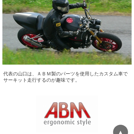
代表の山口は、ＡＢＭ製のパーツを使用したカスタム車で
サーキット走行するのが趣味です。
▲